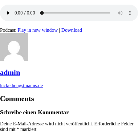
Podcast:
Play in new window
|
Download
admin
lucke.hengstmanns.de
Comments
Schreibe einen Kommentar
Deine E-Mail-Adresse wird nicht veröffentlicht.
Erforderliche Felder
sind mit
*
markiert