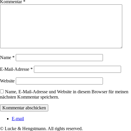
Kommentar
*
Name
*
E-Mail-Adresse
*
Website
Name, E-Mail-Adresse und Website in diesem Browser für meinen
nächsten Kommentar speichern.
E-mail
© Lucke & Hengstmann. All rights reserved.