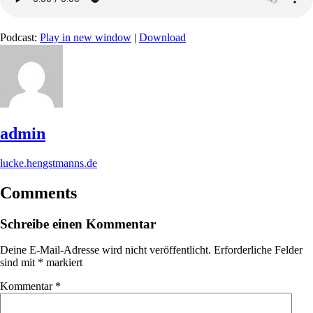
Podcast:
Play in new window
|
Download
admin
lucke.hengstmanns.de
Comments
Schreibe einen Kommentar
Deine E-Mail-Adresse wird nicht veröffentlicht.
Erforderliche Felder
sind mit
*
markiert
Kommentar
*