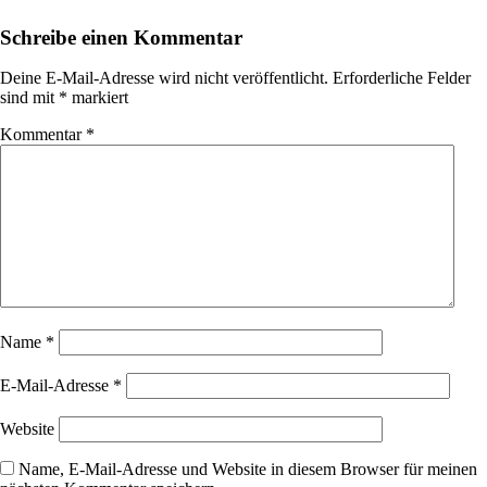
Schreibe einen Kommentar
Deine E-Mail-Adresse wird nicht veröffentlicht.
Erforderliche Felder
sind mit
*
markiert
Kommentar
*
Name
*
E-Mail-Adresse
*
Website
Name, E-Mail-Adresse und Website in diesem Browser für meinen