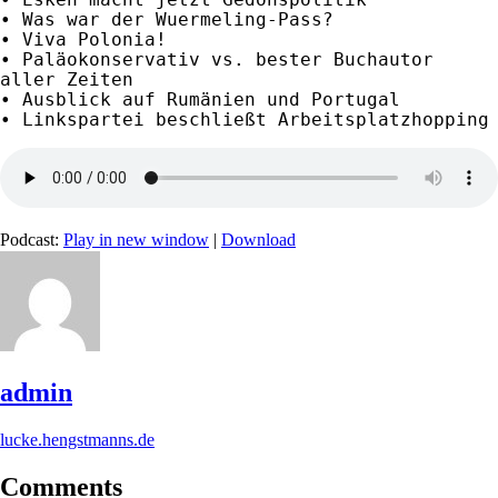
• Was war der Wuermeling-Pass?

• Viva Polonia!

• Paläokonservativ vs. bester Buchautor 
aller Zeiten

• Ausblick auf Rumänien und Portugal

• Linkspartei beschließt Arbeitsplatzhopping
Podcast:
Play in new window
|
Download
admin
lucke.hengstmanns.de
Comments