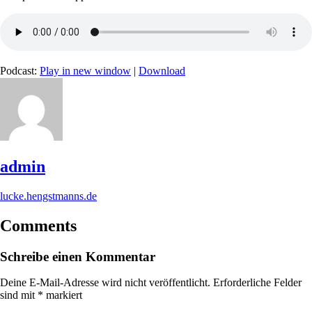
Podcast:
Play in new window
|
Download
admin
lucke.hengstmanns.de
Comments
Schreibe einen Kommentar
Deine E-Mail-Adresse wird nicht veröffentlicht.
Erforderliche Felder
sind mit
*
markiert