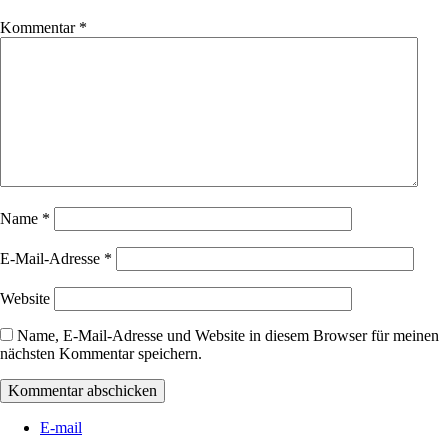
Kommentar
*
Name
*
E-Mail-Adresse
*
Website
Name, E-Mail-Adresse und Website in diesem Browser für meinen
nächsten Kommentar speichern.
E-mail