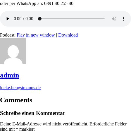
oder per WhatsApp an: 0391 40 255 40
Podcast:
Play in new window
|
Download
admin
lucke.hengstmanns.de
Comments
Schreibe einen Kommentar
Deine E-Mail-Adresse wird nicht veröffentlicht.
Erforderliche Felder
sind mit
*
markiert