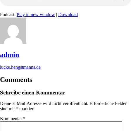
Podcast:
Play in new window
|
Download
admin
lucke.hengstmanns.de
Comments
Schreibe einen Kommentar
Deine E-Mail-Adresse wird nicht veröffentlicht.
Erforderliche Felder
sind mit
*
markiert
Kommentar
*