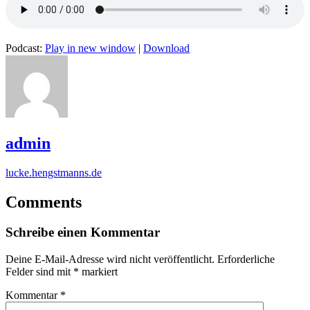
Podcast:
Play in new window
|
Download
admin
lucke.hengstmanns.de
Comments
Schreibe einen Kommentar
Deine E-Mail-Adresse wird nicht veröffentlicht.
Erforderliche
Felder sind mit
*
markiert
Kommentar
*