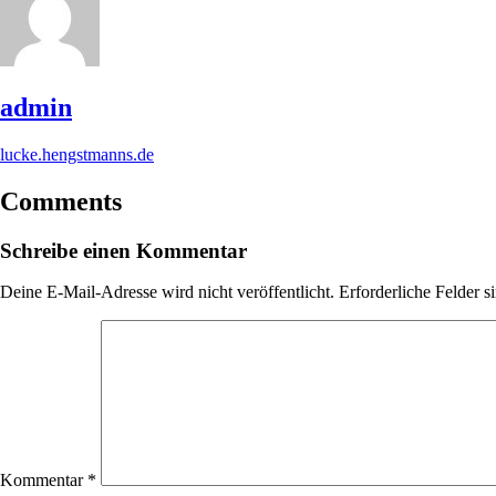
admin
lucke.hengstmanns.de
Comments
Schreibe einen Kommentar
Deine E-Mail-Adresse wird nicht veröffentlicht.
Erforderliche Felder s
Kommentar
*