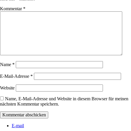
Kommentar
*
Name
*
E-Mail-Adresse
*
Website
Name, E-Mail-Adresse und Website in diesem Browser für meinen
nächsten Kommentar speichern.
E-mail