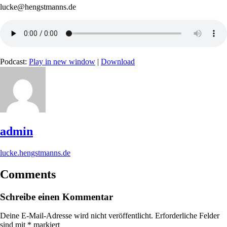
lucke@hengstmanns.de
Podcast:
Play in new window
|
Download
admin
lucke.hengstmanns.de
Comments
Schreibe einen Kommentar
Deine E-Mail-Adresse wird nicht veröffentlicht.
Erforderliche Felder
sind mit
*
markiert