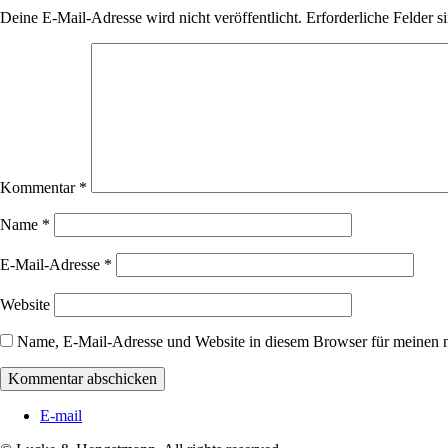
Deine E-Mail-Adresse wird nicht veröffentlicht.
Erforderliche Felder s
Kommentar
*
Name
*
E-Mail-Adresse
*
Website
Name, E-Mail-Adresse und Website in diesem Browser für meinen 
E-mail