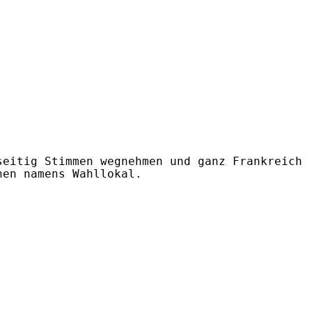
eitig Stimmen wegnehmen und ganz Frankreich 
en namens Wahllokal.
