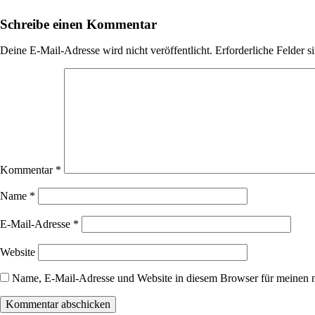
Schreibe einen Kommentar
Deine E-Mail-Adresse wird nicht veröffentlicht.
Erforderliche Felder s
Kommentar
*
Name
*
E-Mail-Adresse
*
Website
Name, E-Mail-Adresse und Website in diesem Browser für meinen 