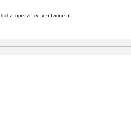
holz operativ verlängern
