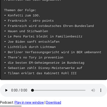
Themen der Folge:
• Konfetti zum 100.
• Frankreich – zéro points
• Frankreich wird ostdeutsches Ehren-Bundesland
• Hauen und Stichwahlen
• Le Pens Partei bleibt in Familienbesitz
• Joe Biden sanft entschlafen
• Lichtblick durch Lichtman
• Berliner Verfassungsgericht wird in BER umbenannt
• There’s no Tory in prevention
• die besten EM-Geheimgesetze im Bundestag
• Sebastian zählt Disney-Meisterwerke auf
• Tilman erklärt das Kabinett Kohl III
Podcast:
Play in new window
|
Download