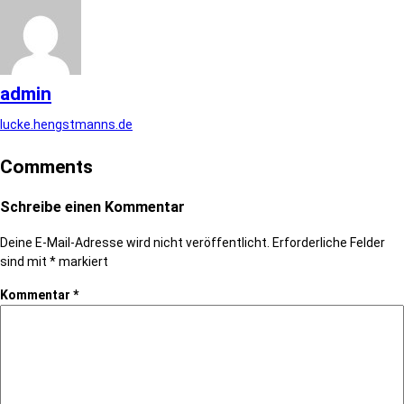
admin
lucke.hengstmanns.de
Comments
Schreibe einen Kommentar
Deine E-Mail-Adresse wird nicht veröffentlicht.
Erforderliche Felder
sind mit
*
markiert
Kommentar
*