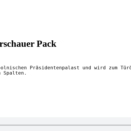
rschauer Pack
olnischen Präsidentenpalast und wird zum Türö
 Spalten.
