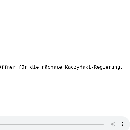
ffner für die nächste Kaczyński-Regierung. 