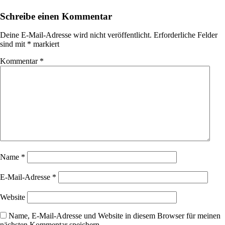
Schreibe einen Kommentar
Deine E-Mail-Adresse wird nicht veröffentlicht.
Erforderliche Felder
sind mit
*
markiert
Kommentar
*
Name
*
E-Mail-Adresse
*
Website
Name, E-Mail-Adresse und Website in diesem Browser für meinen
nächsten Kommentar speichern.