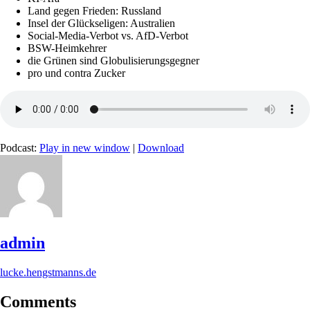
Land gegen Frieden: Russland
Insel der Glückseligen: Australien
Social-Media-Verbot vs. AfD-Verbot
BSW-Heimkehrer
die Grünen sind Globulisierungsgegner
pro und contra Zucker
Podcast:
Play in new window
|
Download
admin
lucke.hengstmanns.de
Comments